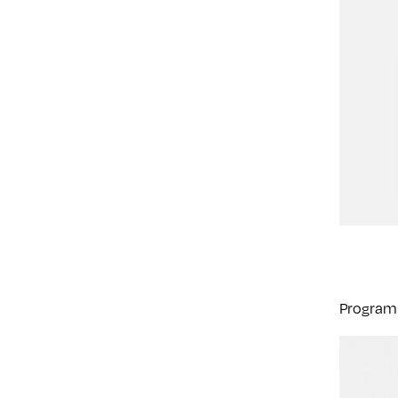
Program